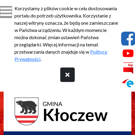
Korzystamy z plików cookie w celu dostosowania
portalu do potrzeb użytkownika. Korzystanie z
naszej witryny oznacza, że będą one zamieszczane
w Państwa urządzeniu. W każdym momencie
można dokonać zmian ustawień Państwa
przeglądarki. Więcej informacji na temat
przetwarzania danych znajduje się w
Polityce
Prywatności
.
Przejdź do treści