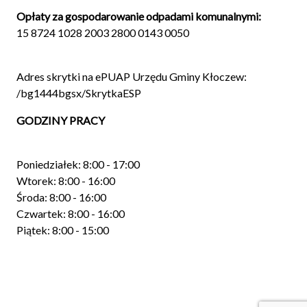
Opłaty za gospodarowanie odpadami komunalnymi:
15 8724 1028 2003 2800 0143 0050
Adres skrytki na ePUAP Urzędu Gminy Kłoczew:
/bg1444bgsx/SkrytkaESP
GODZINY PRACY
Poniedziałek: 8:00 - 17:00
Wtorek: 8:00 - 16:00
Środa: 8:00 - 16:00
Czwartek: 8:00 - 16:00
Piątek: 8:00 - 15:00