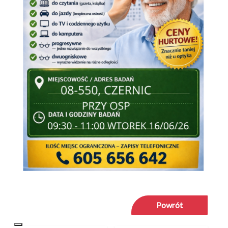
Powrót