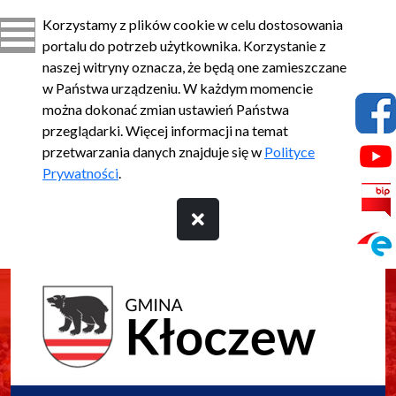
Korzystamy z plików cookie w celu dostosowania
portalu do potrzeb użytkownika. Korzystanie z
naszej witryny oznacza, że będą one zamieszczane
w Państwa urządzeniu. W każdym momencie
można dokonać zmian ustawień Państwa
przeglądarki. Więcej informacji na temat
przetwarzania danych znajduje się w
Polityce
Prywatności
.
Przejdź do treści